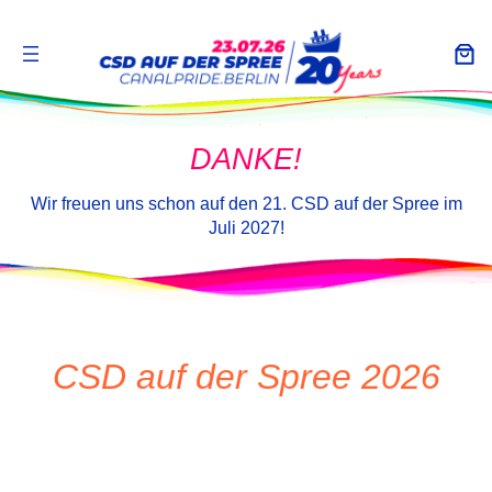
DANKE!
Wir freuen uns schon auf den 21. CSD auf der Spree im
Juli 2027!
CSD auf der Spree 2026