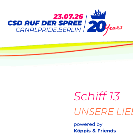
Schiff 13
UNSERE LIE
powered by
Köppis & Friends