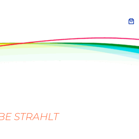
BE STRAHLT