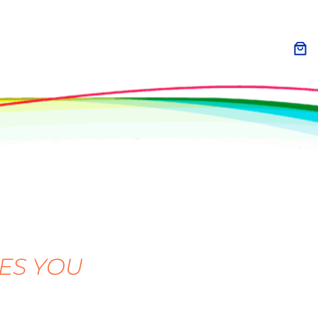
ES YOU