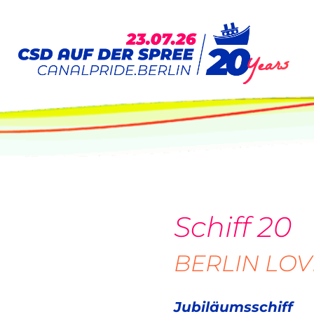
Schiff 20
BERLIN LOV
Jubiläumsschiff