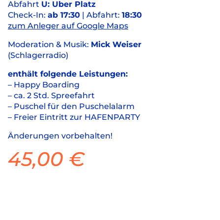
Abfahrt
U: Uber Platz
Check-In:
ab 17:30
| Abfahrt:
18:30
zum Anleger auf Google Maps
Moderation & Musik:
Mick Weiser
(Schlagerradio)
enthält folgende Leistungen:
– Happy Boarding
– ca. 2 Std. Spreefahrt
– Puschel für den Puschelalarm
– Freier Eintritt zur HAFENPARTY
Änderungen vorbehalten!
45,00
€