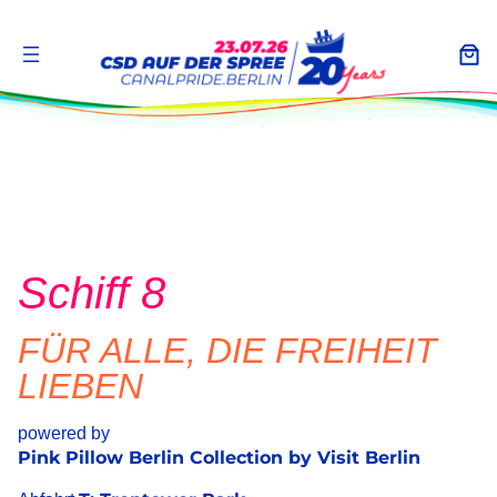
Zum
Inhalt
springen
Schiff 8
FÜR ALLE, DIE FREIHEIT
LIEBEN
powered by
Pink Pillow Berlin Collection by Visit Berlin