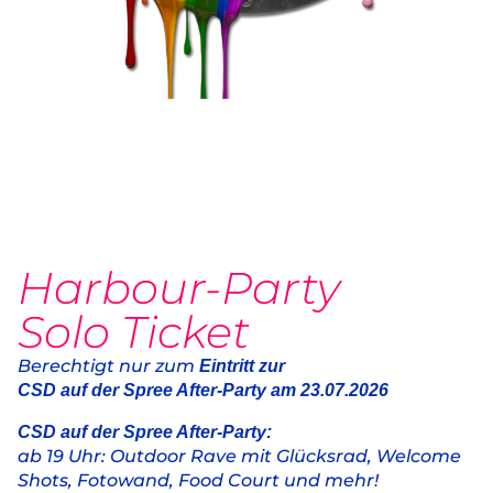
Harbour-Party
Solo Ticket
Berechtigt nur zum
Eintritt zur
CSD auf der Spree After-Party am 23.07.2026
CSD auf der Spree After-Party:
ab 19 Uhr: Outdoor Rave mit Glücksrad, Welcome
Shots, Fotowand, Food Court und mehr!